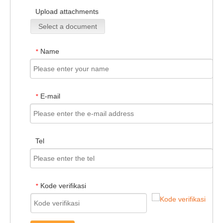
Upload attachments
Select a document
Name
*
E-mail
*
Tel
Kode verifikasi
*