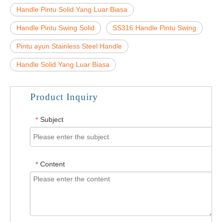
Handle Pintu Solid Yang Luar Biasa
Handle Pintu Swing Solid
SS316 Handle Pintu Swing
Pintu ayun Stainless Steel Handle
Handle Solid Yang Luar Biasa
Product Inquiry
Subject
*
Content
*