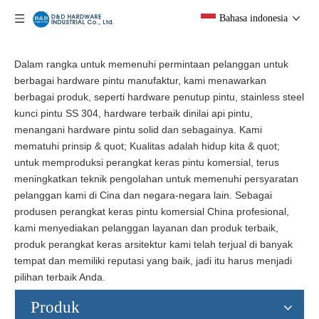
Bahasa indonesia
Dalam rangka untuk memenuhi permintaan pelanggan untuk
berbagai hardware pintu manufaktur, kami menawarkan
berbagai produk, seperti hardware penutup pintu, stainless steel
kunci pintu SS 304, hardware terbaik dinilai api pintu,
menangani hardware pintu solid dan sebagainya. Kami
mematuhi prinsip & quot; Kualitas adalah hidup kita & quot;
untuk memproduksi perangkat keras pintu komersial, terus
meningkatkan teknik pengolahan untuk memenuhi persyaratan
pelanggan kami di Cina dan negara-negara lain. Sebagai
produsen perangkat keras pintu komersial China profesional,
kami menyediakan pelanggan layanan dan produk terbaik,
produk perangkat keras arsitektur kami telah terjual di banyak
tempat dan memiliki reputasi yang baik, jadi itu harus menjadi
pilihan terbaik Anda.
Produk