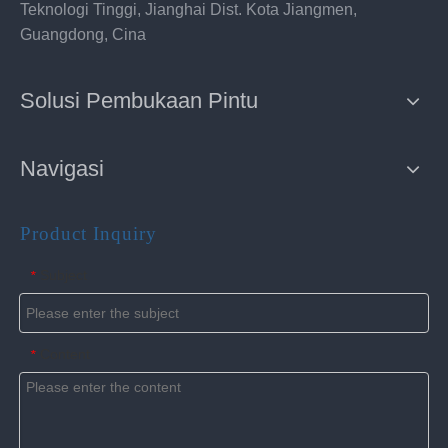
Teknologi Tinggi, Jianghai Dist. Kota Jiangmen,
Guangdong, Cina
Solusi Pembukaan Pintu
Navigasi
Product Inquiry
Subject
*
Content
*