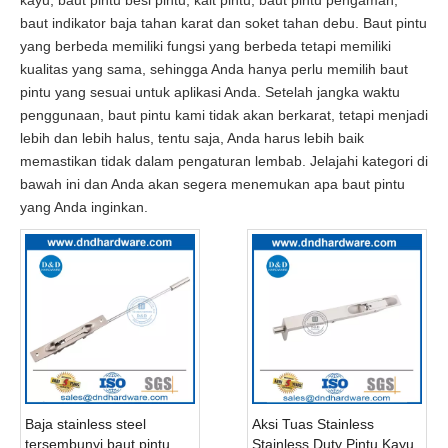
baut indikator baja tahan karat dan soket tahan debu. Baut pintu
yang berbeda memiliki fungsi yang berbeda tetapi memiliki
kualitas yang sama, sehingga Anda hanya perlu memilih baut
pintu yang sesuai untuk aplikasi Anda. Setelah jangka waktu
penggunaan, baut pintu kami tidak akan berkarat, tetapi menjadi
lebih dan lebih halus, tentu saja, Anda harus lebih baik
memastikan tidak dalam pengaturan lembab. Jelajahi kategori di
bawah ini dan Anda akan segera menemukan apa baut pintu
yang Anda inginkan.
Baja stainless steel
Aksi Tuas Stainless
tersembunyi baut pintu
Stainless Duty Pintu Kayu