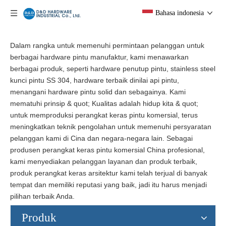
Bahasa indonesia
Dalam rangka untuk memenuhi permintaan pelanggan untuk
berbagai hardware pintu manufaktur, kami menawarkan
berbagai produk, seperti hardware penutup pintu, stainless steel
kunci pintu SS 304, hardware terbaik dinilai api pintu,
menangani hardware pintu solid dan sebagainya. Kami
mematuhi prinsip & quot; Kualitas adalah hidup kita & quot;
untuk memproduksi perangkat keras pintu komersial, terus
meningkatkan teknik pengolahan untuk memenuhi persyaratan
pelanggan kami di Cina dan negara-negara lain. Sebagai
produsen perangkat keras pintu komersial China profesional,
kami menyediakan pelanggan layanan dan produk terbaik,
produk perangkat keras arsitektur kami telah terjual di banyak
tempat dan memiliki reputasi yang baik, jadi itu harus menjadi
pilihan terbaik Anda.
Produk