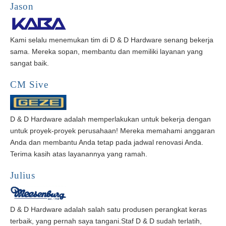
Jason
Kami selalu menemukan tim di D & D Hardware senang bekerja
sama. Mereka sopan, membantu dan memiliki layanan yang
sangat baik.
CM Sive
D & D Hardware adalah
memperlakukan untuk bekerja dengan
untuk proyek-proyek perusahaan! Mereka memahami anggaran
Anda dan membantu Anda tetap pada jadwal renovasi Anda.
Terima kasih atas layanannya yang ramah.
Julius
D & D Hardware adalah salah satu produsen perangkat keras
terbaik, yang pernah saya tangani.
Staf D & D sudah terlatih,