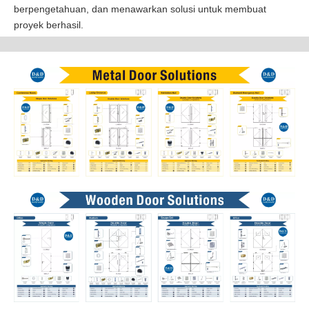
berpengetahuan, dan menawarkan solusi untuk membuat
proyek berhasil.