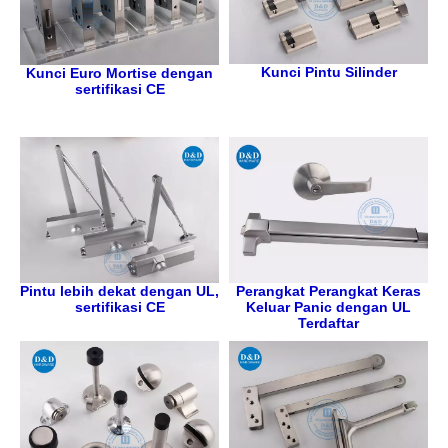
Kunci Pintu Silinder
Kunci Euro Mortise dengan
sertifikasi CE
Pintu lebih dekat dengan UL,
Perangkat Perangkat Keras
sertifikasi CE
Keluar Panic dengan UL
Terdaftar