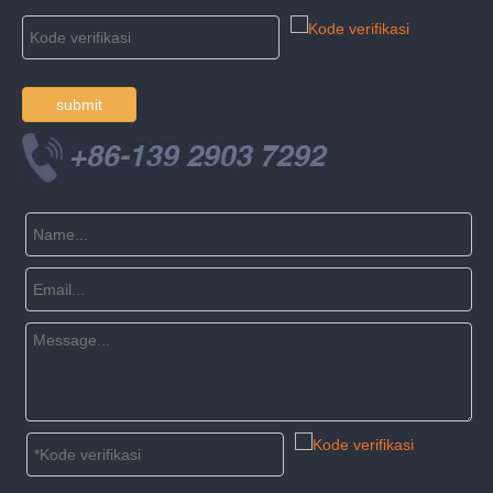
submit