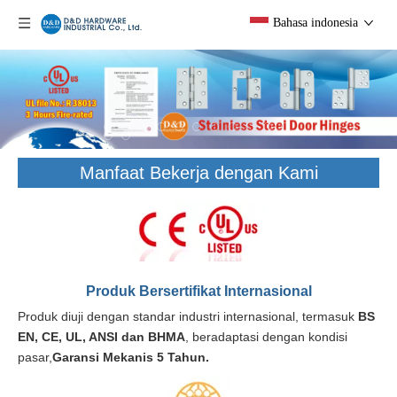
Bahasa indonesia
Manfaat Bekerja dengan Kami
Produk Bersertifikat Internasional
Produk diuji dengan standar industri internasional, termasuk
BS
EN, CE, UL, ANSI dan BHMA
, beradaptasi dengan kondisi
pasar,
Garansi Mekanis 5 Tahun.