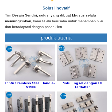
Solusi inovatif
Tim Desain Sendiri, solusi yang dibuat khusus selalu
memungkinkan,
kami selalu berusaha untuk menambah nilai
dan beradaptasi dengan pasar klien.
produk utama
Pintu Stainless Steel Handle-
Pintu Engsel dengan UL
EN1906
Terdaftar