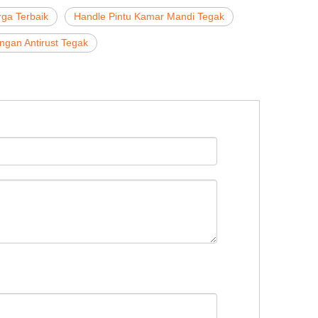
rga Terbaik
Handle Pintu Kamar Mandi Tegak
ngan Antirust Tegak