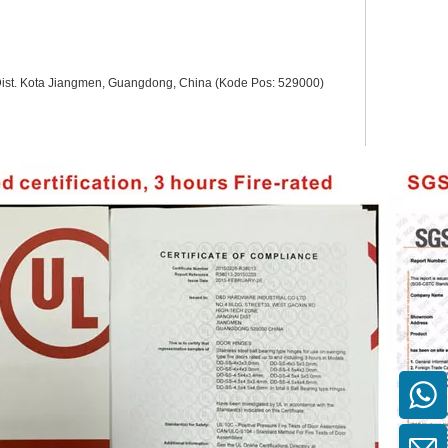
Dist. Kota Jiangmen, Guangdong, China (Kode Pos: 529000)