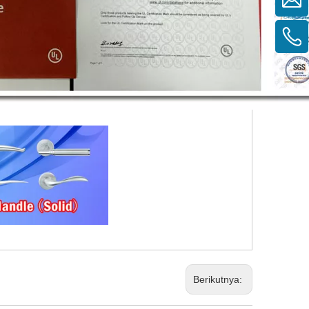
Berikutnya: