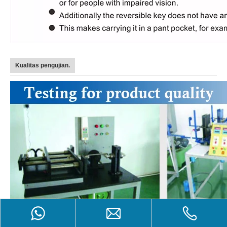
Kualitas pengujian.
Product Inquiry