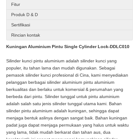
Fitur
Produk D & D
Sertifikasi
Rincian kontak
Kuningan Aluminium Pintu Single Cylinder Lock-DDLC010
Silinder kunci pintu aluminium adalah silinder kunci yang
populer, itu tahan lama dan mudah digunakan. Sebagai
pemasok silinder kunci profesional di Cina, kami menyediakan
pelanggan berbagai silinder aluminium pintu aluminium
berkualitas dan berlaku untuk komersial & perumahan yang
berbeda dari pintu. Silinder tunggal untuk pintu aluminium
adalah salah satu jenis silinder tunggal utama kami. Bahan
silinder pintu aluminium adalah kuningan, sehingga dapat
menjaga bentuk aslinya dengan sangat baik. Bahan kuningan
padat juga dapat menjaga permukaan yang halus untuk waktu
yang lama, tidak mudah berkarat dan tahan aus, dua