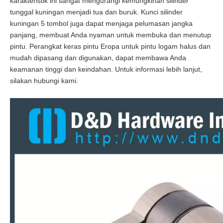
karakteristik ini sangat mengurangi kemungkinan silinder
tunggal kuningan menjadi tua dan buruk. Kunci silinder
kuningan 5 tombol juga dapat menjaga pelumasan jangka
panjang, membuat Anda nyaman untuk membuka dan menutup
pintu. Perangkat keras pintu Eropa untuk pintu logam halus dan
mudah dipasang dan digunakan, dapat membawa Anda
keamanan tinggi dan keindahan. Untuk informasi lebih lanjut,
silakan hubungi kami.