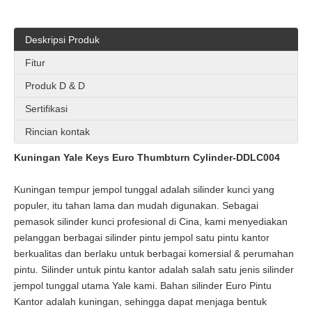
Deskripsi Produk
Fitur
Produk D & D
Sertifikasi
Rincian kontak
Kuningan Yale Keys Euro Thumbturn Cylinder-DDLC004
Kuningan tempur jempol tunggal adalah silinder kunci yang
populer, itu tahan lama dan mudah digunakan. Sebagai
pemasok silinder kunci profesional di Cina, kami menyediakan
pelanggan berbagai silinder pintu jempol satu pintu kantor
berkualitas dan berlaku untuk berbagai komersial & perumahan
pintu. Silinder untuk pintu kantor adalah salah satu jenis silinder
jempol tunggal utama Yale kami. Bahan silinder Euro Pintu
Kantor adalah kuningan, sehingga dapat menjaga bentuk