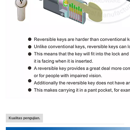
Kualitas pengujian.