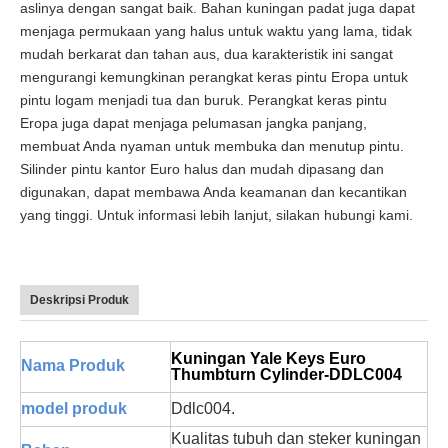
aslinya dengan sangat baik. Bahan kuningan padat juga dapat
menjaga permukaan yang halus untuk waktu yang lama, tidak
mudah berkarat dan tahan aus, dua karakteristik ini sangat
mengurangi kemungkinan perangkat keras pintu Eropa untuk
pintu logam menjadi tua dan buruk. Perangkat keras pintu
Eropa juga dapat menjaga pelumasan jangka panjang,
membuat Anda nyaman untuk membuka dan menutup pintu.
Silinder pintu kantor Euro halus dan mudah dipasang dan
digunakan, dapat membawa Anda keamanan dan kecantikan
yang tinggi. Untuk informasi lebih lanjut, silakan hubungi kami.
Deskripsi Produk
Kuningan Yale Keys Euro
Nama Produk
Thumbturn Cylinder-DDLC004
model produk
Ddlc004.
Kualitas tubuh dan steker kuningan