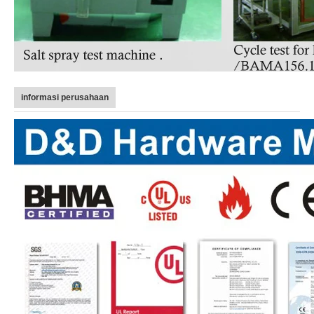
informasi perusahaan