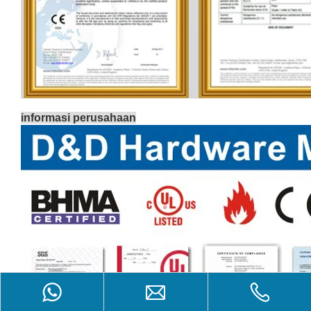
informasi perusahaan
Product Inquiry