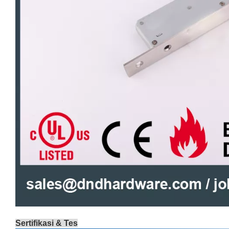
Sertifikasi & Tes