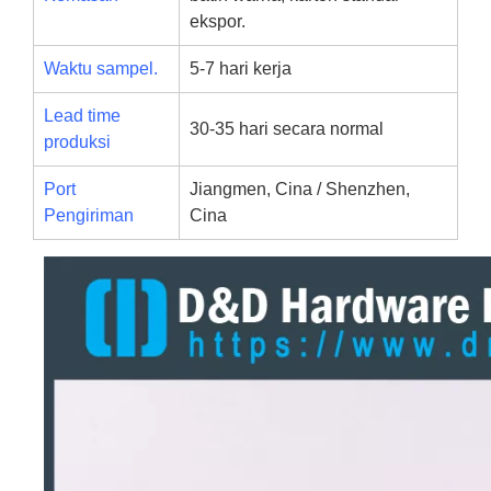
ekspor.
Waktu sampel.
5-7 hari kerja
Lead time
30-35 hari secara normal
produksi
Port
Jiangmen, Cina / Shenzhen,
Pengiriman
Cina