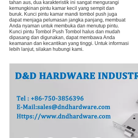
tahan aus, dua karakteristik ini sangat mengurangi
kemungkinan pintu kamar kecil yang sempit dan
buruk. Kunci pintu kamar mandi tombol push juga
dapat menjaga pelumasan jangka panjang, membuat
Anda nyaman untuk membuka dan menutup pintu.
Kunci pintu Tombol Push Tombol halus dan mudah
dipasang dan digunakan, dapat membawa Anda
keamanan dan kecantikan yang tinggi. Untuk informasi
lebih lanjut, silakan hubungi kami.