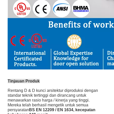
Tinjauan Produk
Rentang D & D kunci arsitektur diproduksi dengan
standar teknik tertinggi dan dirancang untuk
menawarkan rasio harga / kinerja yang tinggi.
Mereka telah berhasil mengetik untuk semua
persyaratan
BS EN 12209 / EN 1634, kecepatan