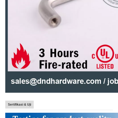
Sertifikasi & Uji