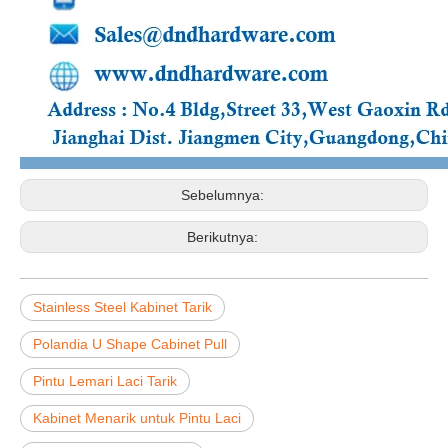
Sebelumnya:
Berikutnya:
Stainless Steel Kabinet Tarik
Polandia U Shape Cabinet Pull
Pintu Lemari Laci Tarik
Kabinet Menarik untuk Pintu Laci