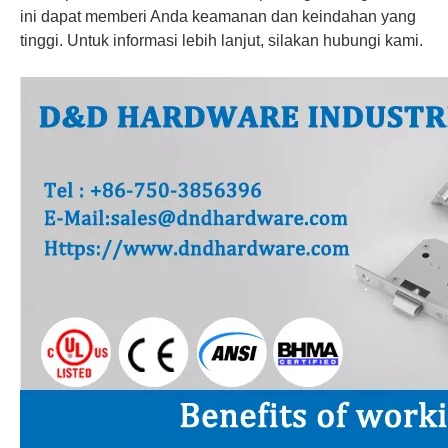
ini dapat memberi Anda keamanan dan keindahan yang
tinggi. Untuk informasi lebih lanjut, silakan hubungi kami.