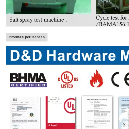
informasi perusahaan