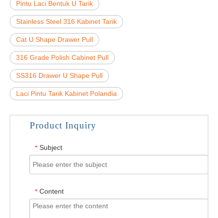
Pintu Laci Bentuk U Tarik
Stainless Steel 316 Kabinet Tarik
Cat U Shape Drawer Pull
316 Grade Polish Cabinet Pull
SS316 Drawer U Shape Pull
Laci Pintu Tarik Kabinet Polandia
Product Inquiry
Subject
*
Content
*