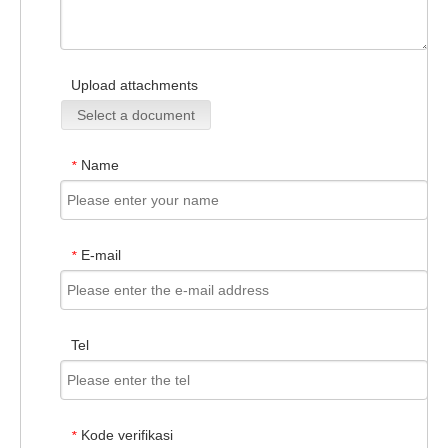
Upload attachments
Select a document
Name
*
E-mail
*
Tel
Kode verifikasi
*