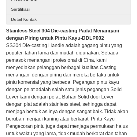
Sertifikasi
Detail Kontak
Stainless Steel 304 Die-casting Padat Menangani
dengan Piring untuk Pintu Kayu-DDLP002
SS304 Die-casting Handle adalah gagang pintu yang
populer, tahan lama dan mudah digunakan. Sebagai
pemasok menangani profesional di Cina, kami
menyediakan pelanggan berbagai kualitas Casting
menangani dengan piring dan mereka berlaku untuk
pintu komersial yang berbeda. Pegangan pintu kayu
dengan pelat adalah salah satu jenis pegangan Solid
Lever kami dengan pelat. Bahan Solid door Lever
dengan plat adalah stainless steel, sehingga dapat
menjaga bentuk aslinya dengan sangat baik. Tidak akan
berubah menjadi kuning atau berkarat. Pintu Kayu
Pengecoran pintu juga dapat menjaga permukaan halus
untuk waktu yang lama, tidak mudah berkarat dan tahan