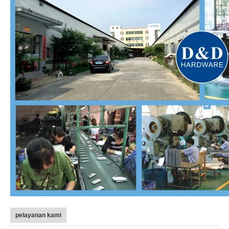
pelayanan kami