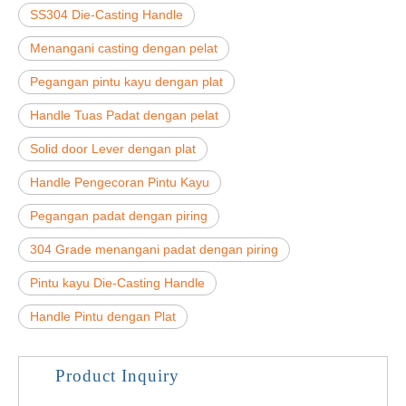
SS304 Die-Casting Handle
Menangani casting dengan pelat
Pegangan pintu kayu dengan plat
Handle Tuas Padat dengan pelat
Solid door Lever dengan plat
Handle Pengecoran Pintu Kayu
Pegangan padat dengan piring
304 Grade menangani padat dengan piring
Pintu kayu Die-Casting Handle
Handle Pintu dengan Plat
Product Inquiry