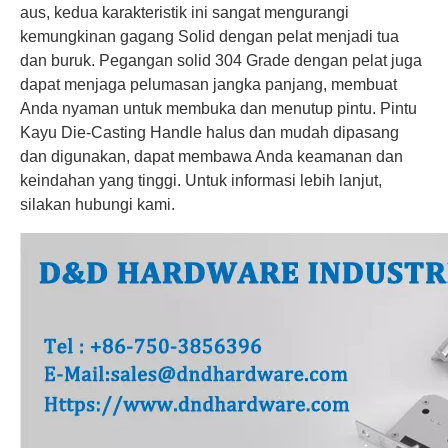
aus, kedua karakteristik ini sangat mengurangi
kemungkinan gagang Solid dengan pelat menjadi tua
dan buruk. Pegangan solid 304 Grade dengan pelat
juga
dapat menjaga pelumasan jangka panjang, membuat
Anda nyaman untuk membuka dan menutup pintu. Pintu
Kayu Die-Casting Handle halus dan mudah dipasang
dan digunakan, dapat membawa Anda keamanan dan
keindahan yang tinggi. Untuk informasi lebih lanjut,
silakan hubungi kami.