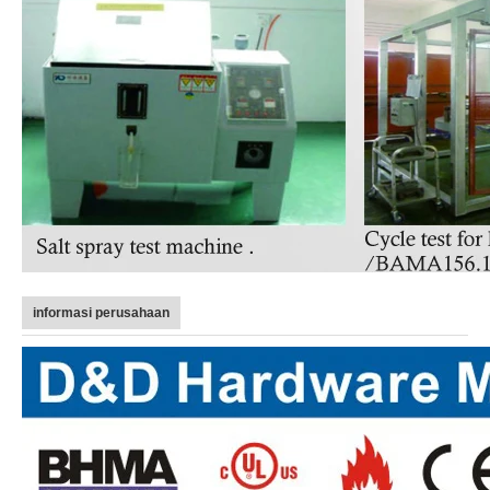
informasi perusahaan