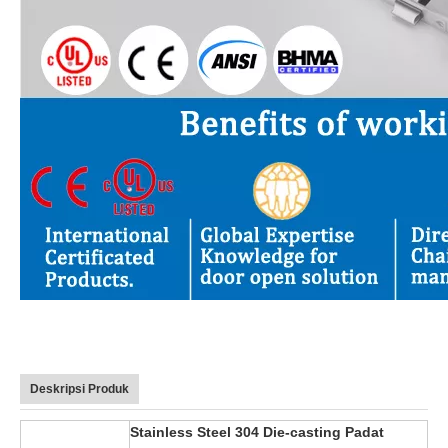
Deskripsi Produk
Stainless Steel 304 Die-casting Padat