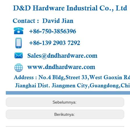
Sebelumnya:
Berikutnya: