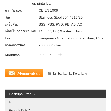
or, pintu luar
การรับรอง:
CE EN 1906
วัสดุ:
Stainless Steel 304 / 316/20
เสร็จสิ้น:
SSS, PSS, PVD, PB, AB, AC
เงื่อนไขการชำระเงิน:
T/T, L/C, D/P, Western Union
Port:
Jiangmen / Guangzhou / Shenzhen, Cina
กำลังการผลิต:
200.000/bulan
Kuantitas:
Menanyakan
Tambahkan ke Keranjang
Deskripsi Produk
fitur
Produk D & D