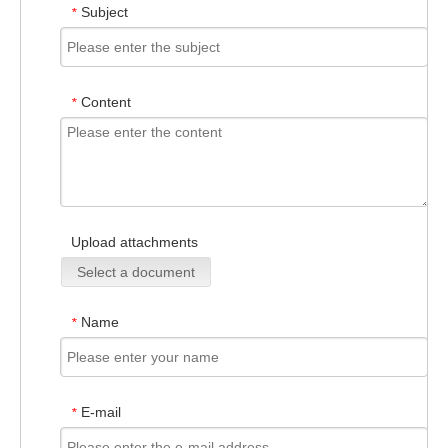
Subject
*
Content
*
Upload attachments
Select a document
Name
*
E-mail
*