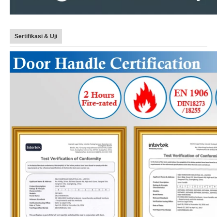
Sertifikasi & Uji