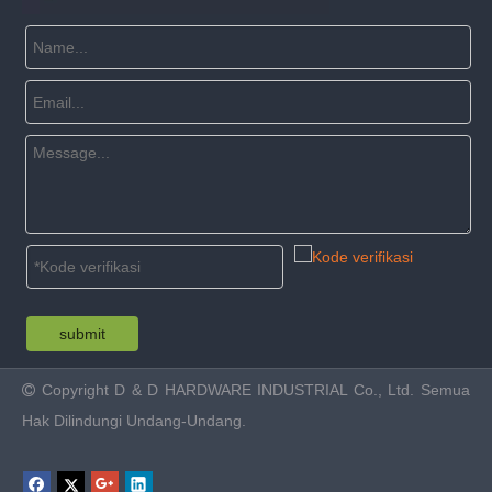
submit
Copyright
D & D HARDWARE INDUSTRIAL Co., Ltd. Semua

Hak Dilindungi Undang-Undang.