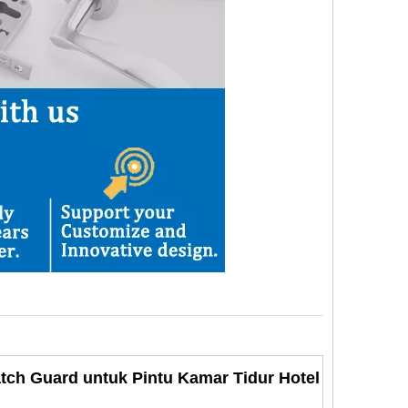
atch Guard untuk Pintu Kamar Tidur Hotel