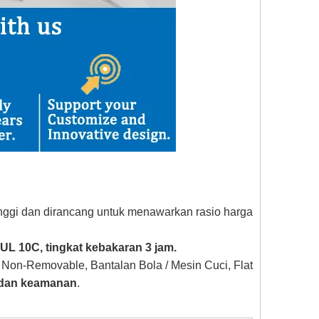
tinggi dan dirancang untuk menawarkan rasio harga
UL 10C, tingkat kebakaran 3 jam.
 Non-Removable, Bantalan Bola / Mesin Cuci, Flat
 dan keamanan
.