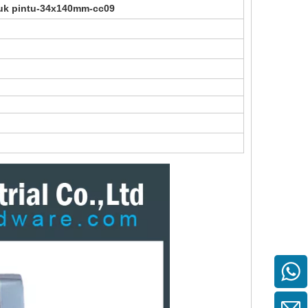
ntuk pintu-34x140mm-cc09