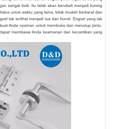
ngan sangat baik. Itu tidak akan berubah menjadi kuning
halus untuk waktu yang lama, tidak mudah berkarat dan
gsel tak terlihat menjadi tua dan buruk. Engsel yang tak
embuat Anda nyaman untuk membuka dan menutup pintu.
itu dapat membawa Anda keamanan dan kecantikan yang