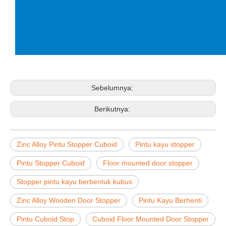
Sebelumnya:
Berikutnya:
Zinc Alloy Pintu Stopper Cuboid
Pintu kayu stopper
Pintu Stopper Cuboid
Floor mounted door stopper
Stopper pintu kayu berbentuk kubus
Zinc Alloy Wooden Door Stopper
Pintu Kayu Berhenti
Pintu Cuboid Stop
Cuboid Floor Mounted Door Stopper