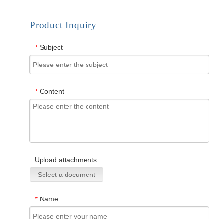
Product Inquiry
Subject
*
Content
*
Upload attachments
Select a document
Name
*