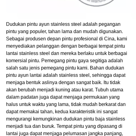
Dudukan pintu ayun stainless steel
adalah pegangan
pintu yang populer, tahan lama dan mudah digunakan.
Sebagai produsen depan pintu profesional di Cina, kami
menyediakan pelanggan dengan berbagai
tempat pintu
lantai stainless steel
dan mereka berlaku untuk berbagai
komersial pintu. Pemegang
pintu gaya segitiga
adalah
salah satu jenis
pemegang pintu kami.
Bahan
dudukan
pintu ayun lantai
adalah stainless steel, sehingga dapat
menjaga bentuk aslinya dengan sangat baik. Itu tidak
akan berubah menjadi kuning atau karat. Tubuh utama
dalam padatan juga dapat menjaga permukaan yang
halus untuk waktu yang lama, tidak mudah berkarat dan
dapat memakai tahan, kedua karakteristik ini sangat
mengurangi kemungkinan
dudukan pintu baja stainless
menjadi tua dan buruk. Tempat
pintu yang dipasang di
lantai
juga dapat menjaga pelumasan jangka panjang,