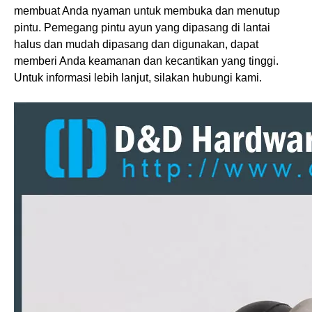
membuat Anda nyaman untuk membuka dan menutup
pintu. Pemegang
pintu ayun yang dipasang di lantai
halus dan mudah dipasang dan digunakan, dapat
memberi Anda keamanan dan kecantikan yang tinggi.
Untuk informasi lebih lanjut, silakan hubungi kami.