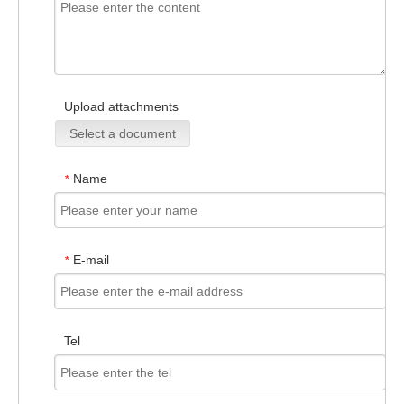
Upload attachments
Select a document
Name
*
E-mail
*
Tel