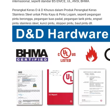
internasional, seperti standar BS EN/CE, UL, ANSI, BHMA.
Perangkat Keras D & D Khusus dalam Produk Perangkat Keras
Stainless Steel untuk Pintu Kayu & Pintu Logam, seperti pegangan
pintu berongga, pegangan tuas padat, pegangan tarik pintu, engsel
pintu stainless steel, kunci pintu, stopper pintu, baut pintu dll.