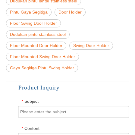
Dudukan pintu lantai stainless steel
Pintu Gaya Segitiga
Door Holder
Floor Swing Door Holder
Dudukan pintu stainless steel
Floor Mounted Door Holder
Swing Door Holder
Floor Mounted Swing Door Holder
Gaya Segitiga Pintu Swing Holder
Product Inquiry
Subject
*
Content
*