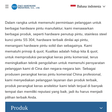
Bahasa indonesia
Dalam rangka untuk memenuhi permintaan pelanggan untuk
berbagai hardware pintu manufaktur, kami menawarkan
berbagai produk, seperti hardware penutup pintu, stainless steel
kunci pintu SS 304, hardware terbaik dinilai api pintu,
menangani hardware pintu solid dan sebagainya. Kami
mematuhi prinsip & quot; Kualitas adalah hidup kita & quot;
untuk memproduksi perangkat keras pintu komersial, terus
meningkatkan teknik pengolahan untuk memenuhi persyaratan
pelanggan kami di Cina dan negara-negara lain. Sebagai
produsen perangkat keras pintu komersial China profesional,
kami menyediakan pelanggan layanan dan produk terbaik,
produk perangkat keras arsitektur kami telah terjual di banyak
tempat dan memiliki reputasi yang baik, jadi itu harus menjadi
pilihan terbaik Anda.
Produk