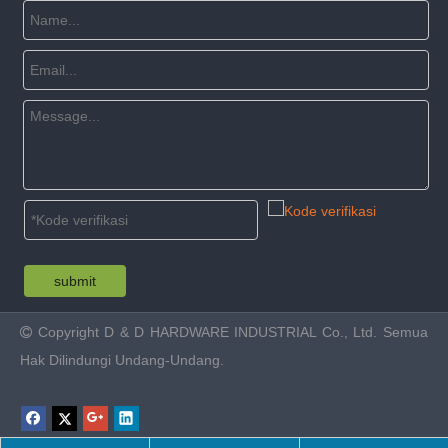
submit
Copyright
D & D HARDWARE INDUSTRIAL Co., Ltd. Semua

Hak Dilindungi Undang-Undang.