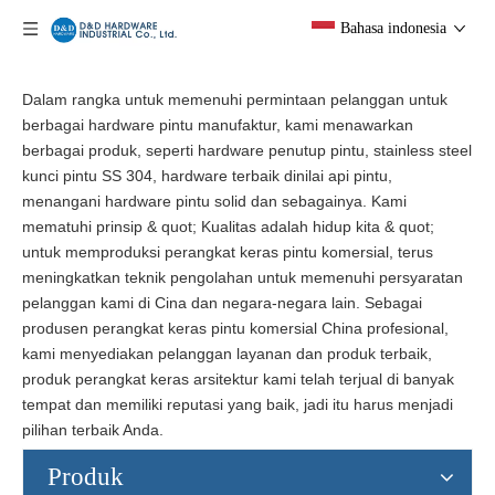
Bahasa indonesia
Dalam rangka untuk memenuhi permintaan pelanggan untuk
berbagai hardware pintu manufaktur, kami menawarkan
berbagai produk, seperti hardware penutup pintu, stainless steel
kunci pintu SS 304, hardware terbaik dinilai api pintu,
menangani hardware pintu solid dan sebagainya. Kami
mematuhi prinsip & quot; Kualitas adalah hidup kita & quot;
untuk memproduksi perangkat keras pintu komersial, terus
meningkatkan teknik pengolahan untuk memenuhi persyaratan
pelanggan kami di Cina dan negara-negara lain. Sebagai
produsen perangkat keras pintu komersial China profesional,
kami menyediakan pelanggan layanan dan produk terbaik,
produk perangkat keras arsitektur kami telah terjual di banyak
tempat dan memiliki reputasi yang baik, jadi itu harus menjadi
pilihan terbaik Anda.
Produk