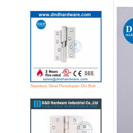
Stainless Steel Penutupan Diri Butt Butt-DDSS016